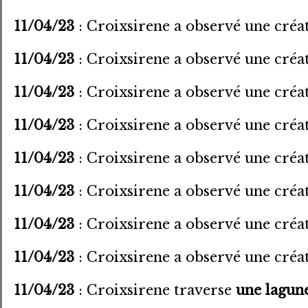
11/04/23
: Croixsirene a observé une créa
11/04/23
: Croixsirene a observé une créa
11/04/23
: Croixsirene a observé une créa
11/04/23
: Croixsirene a observé une créa
11/04/23
: Croixsirene a observé une créa
11/04/23
: Croixsirene a observé une créa
11/04/23
: Croixsirene a observé une créa
11/04/23
: Croixsirene a observé une créa
11/04/23
: Croixsirene traverse
une lagun