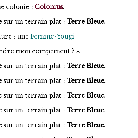
e colonie :
Colonius
.
e
sur un terrain plat :
Terre Bleue.
ture : une
Femme-Yougi.
joindre mon compement ? ».
e
sur un terrain plat :
Terre Bleue.
e
sur un terrain plat :
Terre Bleue.
e
sur un terrain plat :
Terre Bleue.
e
sur un terrain plat :
Terre Bleue.
e
sur un terrain plat :
Terre Bleue.