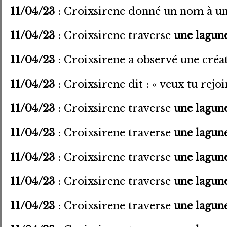
11/04/23
: Croixsirene donné un nom à un
11/04/23
: Croixsirene traverse
une lagun
11/04/23
: Croixsirene a observé une créa
11/04/23
: Croixsirene dit : « veux tu re
11/04/23
: Croixsirene traverse
une lagun
11/04/23
: Croixsirene traverse
une lagun
11/04/23
: Croixsirene traverse
une lagun
11/04/23
: Croixsirene traverse
une lagun
11/04/23
: Croixsirene traverse
une lagun