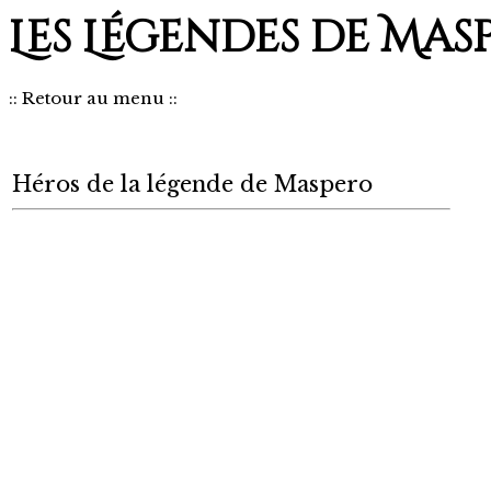
Les Légendes de Mas
::
Retour au menu
::
Héros de la légende de Maspero