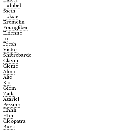
Lulubel
Sseth
Loksie
Kremelin
Youngfiber
Eltienno
Ju
Fresh
Victor
Shibrebarde
Claym
Clemo
Alma
Alto
Kai
Giom
Zada
Azariel
Pessino
Hhhh
Hhh
Cleopatra
Buck