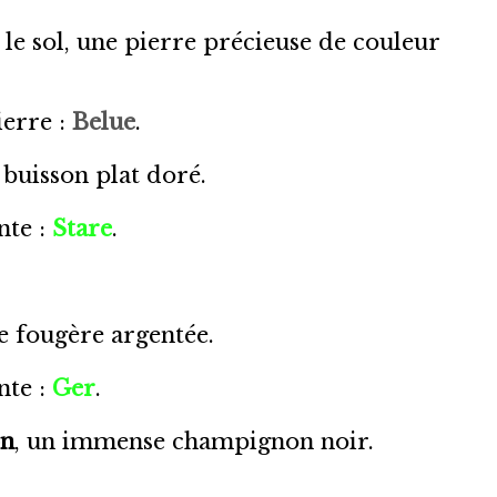
 le sol, une pierre précieuse de couleur
ierre :
Belue
.
 buisson plat doré.
nte :
Stare
.
ne fougère argentée.
nte :
Ger
.
on
, un immense champignon noir.