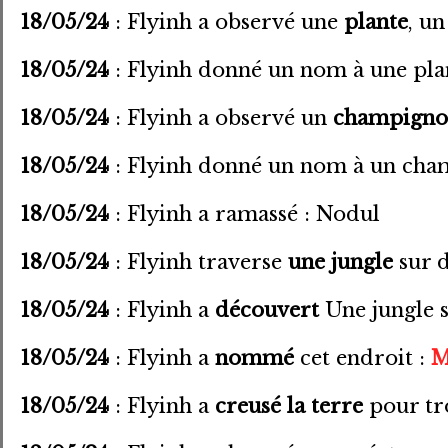
18/05/24
: Flyinh a observé une
plante
, u
18/05/24
: Flyinh donné un nom à une pla
18/05/24
: Flyinh a observé un
champign
18/05/24
: Flyinh donné un nom à un cha
18/05/24
: Flyinh a ramassé : Nodul
18/05/24
: Flyinh traverse
une jungle
sur d
18/05/24
: Flyinh a
découvert
Une jungle s
18/05/24
: Flyinh a
nommé
cet endroit :
M
18/05/24
: Flyinh a
creusé la terre
pour tro