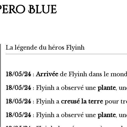
pero Blue
La légende du héros Flyinh
18/05/24
:
Arrivée
de Flyinh dans le mon
18/05/24
: Flyinh a observé une
plante
, u
18/05/24
: Flyinh a
creusé la terre
pour tro
18/05/24
: Flyinh a observé une
plante
, u