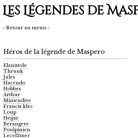
Les Légendes de Mas
::
Retour au menu
::
Héros de la légende de Maspero
Elanistole
Thruuk
Jules
Hacendo
Hobbes
Arthur
Miniendive
Francis kho
Loup
Heijar
Berangere
Poulpinien
Lecel2mer