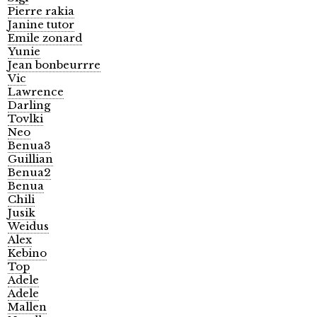
Pierre rakia
Janine tutor
Emile zonard
Yunie
Jean bonbeurrre
Vic
Lawrence
Darling
Tovlki
Neo
Benua3
Guillian
Benua2
Benua
Chili
Jusik
Weidus
Alex
Kebino
Top
Adele
Adele
Mallen