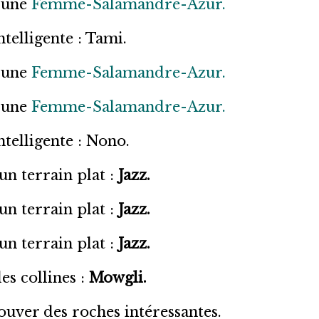
: une
Femme-Salamandre-Azur.
telligente : Tami.
: une
Femme-Salamandre-Azur.
: une
Femme-Salamandre-Azur.
telligente : Nono.
un terrain plat :
Jazz.
un terrain plat :
Jazz.
un terrain plat :
Jazz.
es collines :
Mowgli.
uver des roches intéressantes.