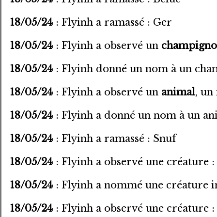
18/05/24
: Flyinh a ramassé : Ger
18/05/24
: Flyinh a observé un
champign
18/05/24
: Flyinh donné un nom à un cha
18/05/24
: Flyinh a observé un
animal
, un
18/05/24
: Flyinh a donné un nom à un an
18/05/24
: Flyinh a ramassé : Snuf
18/05/24
: Flyinh a observé une créature 
18/05/24
: Flyinh a nommé une créature int
18/05/24
: Flyinh a observé une créature 