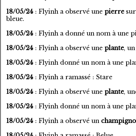
18/05/24
: Flyinh a observé une
pierre
sur
bleue.
18/05/24
: Flyinh a donné un nom à une p
18/05/24
: Flyinh a observé une
plante
, un
18/05/24
: Flyinh donné un nom à une pla
18/05/24
: Flyinh a ramassé : Stare
18/05/24
: Flyinh a observé une
plante
, u
18/05/24
: Flyinh donné un nom à une pla
18/05/24
: Flyinh a observé un
champign
18/05/24
: Flyinh a ramassé : Belue